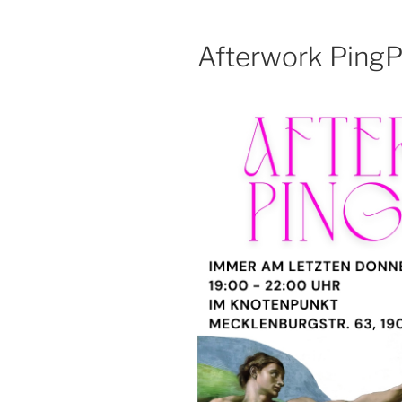
Afterwork Ping