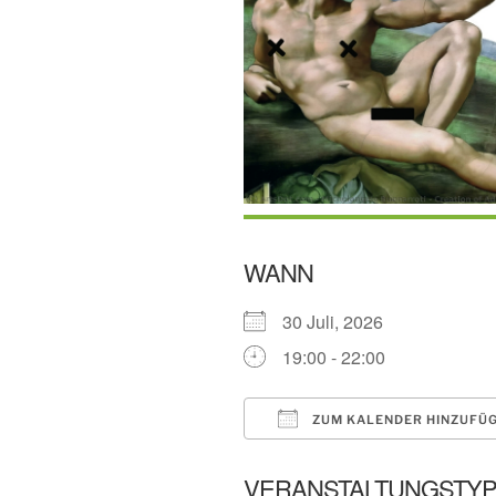
WANN
30 Juli, 2026
19:00 - 22:00
ZUM KALENDER HINZUFÜ
ICS herunterladen
VERANSTALTUNGSTY