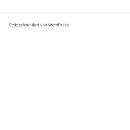
Stolz präsentiert von WordPress