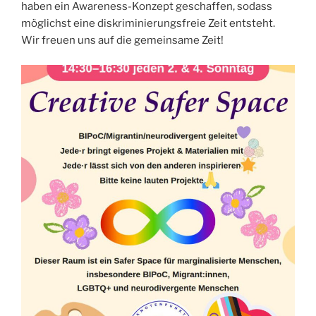
haben ein Awareness-Konzept geschaffen, sodass
möglichst eine diskriminierungsfreie Zeit entsteht.
Wir freuen uns auf die gemeinsame Zeit!