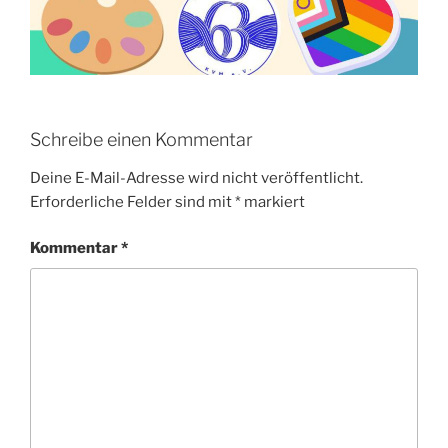
Schreibe einen Kommentar
Deine E-Mail-Adresse wird nicht veröffentlicht.
Erforderliche Felder sind mit
*
markiert
Kommentar
*