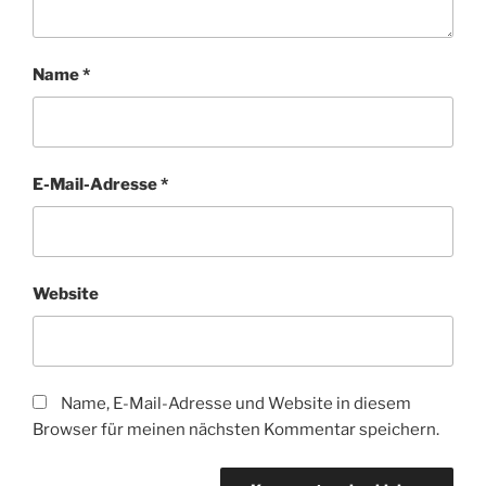
Name
*
E-Mail-Adresse
*
Website
Name, E-Mail-Adresse und Website in diesem
Browser für meinen nächsten Kommentar speichern.